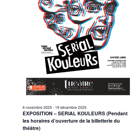
6 novembre 2025
-
19 décembre 2025
EXPOSITION – SERIAL KOULEURS (Pendant
les horaires d’ouverture de la billetterie du
théâtre)