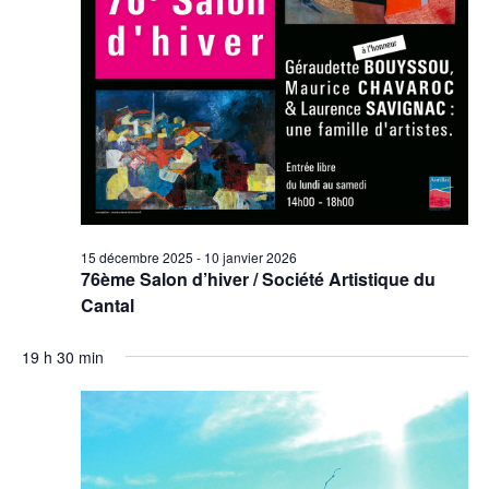
15 décembre 2025
-
10 janvier 2026
76ème Salon d’hiver / Société Artistique du
Cantal
19 h 30 min