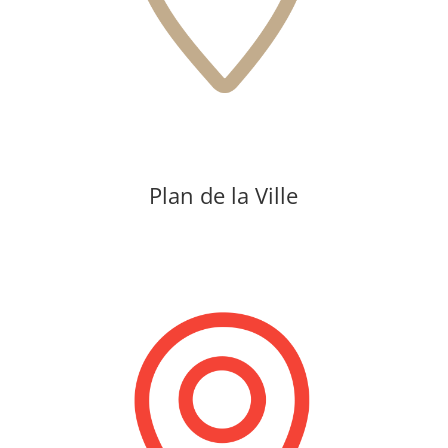
Plan de la Ville