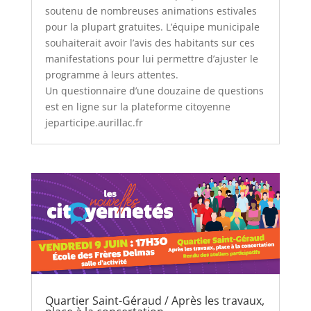
soutenu de nombreuses animations estivales
pour la plupart gratuites. L’équipe municipale
souhaiterait avoir l’avis des habitants sur ces
manifestations pour lui permettre d’ajuster le
programme à leurs attentes.
Un questionnaire d’une douzaine de questions
est en ligne sur la plateforme citoyenne
jeparticipe.aurillac.fr
Quartier Saint-Géraud / Après les travaux,