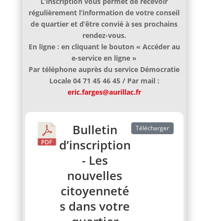
L’inscription vous permet de recevoir
régulièrement l’information de votre conseil
de quartier et d’être convié à ses prochains
rendez-vous.
En ligne : en cliquant le bouton « Accéder au
e-service en ligne »
Par téléphone auprès du service Démocratie
Locale 04 71 45 46 45 / Par mail :
eric.farges@aurillac.fr
Bulletin
Télécharger
d’inscription
- Les
nouvelles
citoyenneté
s dans votre