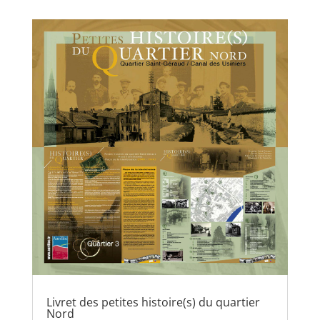
Livret des petites histoire(s) du quartier
Nord