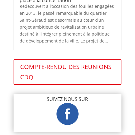
place à la concertation
Redécouvert à l’occasion des fouilles engagées
en 2013, le passé remarquable du quartier
Saint-Géraud est désormais au cœur d’un
projet ambitieux de revitalisation urbaine
destiné à l’intégrer pleinement à la politique
de développement de la ville. Le projet de...
COMPTE-RENDU DES REUNIONS
CDQ
SUIVEZ NOUS SUR