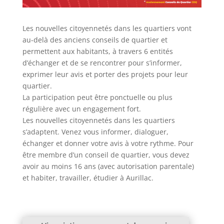
Les nouvelles citoyennetés dans les quartiers vont
au-delà des anciens conseils de quartier et
permettent aux habitants, à travers 6 entités
d’échanger et de se rencontrer pour s’informer,
exprimer leur avis et porter des projets pour leur
quartier.
La participation peut être ponctuelle ou plus
régulière avec un engagement fort.
Les nouvelles citoyennetés dans les quartiers
s’adaptent. Venez vous informer, dialoguer,
échanger et donner votre avis à votre rythme. Pour
être membre d’un conseil de quartier, vous devez
avoir au moins 16 ans (avec autorisation parentale)
et habiter, travailler, étudier à Aurillac.