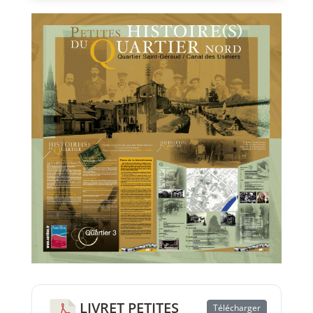
LIVRET PETITES
Télécharger