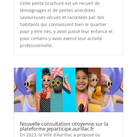
Cette petite brochure est un recueil de
témoignages et de petites anecdotes
savoureuses vécues et racontées par des
habitants qui connaissent bien le quartier
pour y être nés, y avoir passé leur enfance et
pour certains y avoir exercé leur activité
professionnelle.
Nouvelle consultation citoyenne sur la
plateforme jeparticipe.aurillac.fr
En 2023, la Ville d’Aurillac a proposé ou