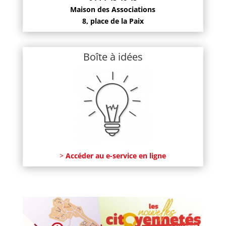
Maison des Associations
8, place de la Paix
Boîte à idées
>
Accéder au e-service en ligne