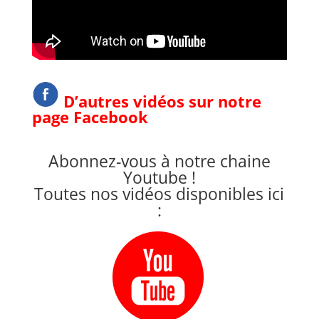
D’autres vidéos sur notre
page Facebook
Abonnez-vous à notre chaine
Youtube !
Toutes nos vidéos disponibles ici
: