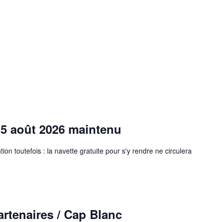
5 août 2026 maintenu
on toutefois : la navette gratuite pour s'y rendre ne circulera
artenaires / Cap Blanc