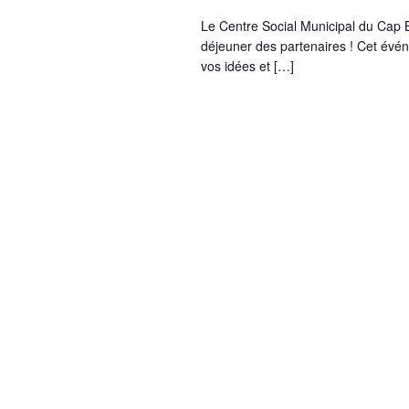
Le Centre Social Municipal du Cap B
déjeuner des partenaires ! Cet évén
vos idées et […]