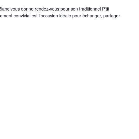
lanc vous donne rendez-vous pour son traditionnel P'tit
ement convivial est l'occasion idéale pour échanger, partager