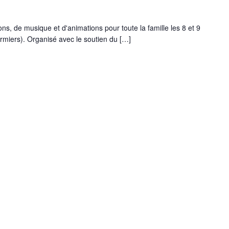
ions, de musique et d'animations pour toute la famille les 8 et 9
armiers). Organisé avec le soutien du […]