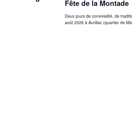
Fête de la Montade
Deux jours de convivialité, de tradit
août 2026 à Aurillac (quartier de M