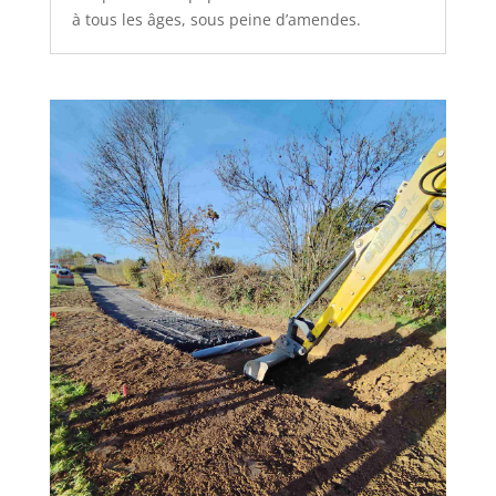
à tous les âges, sous peine d’amendes.