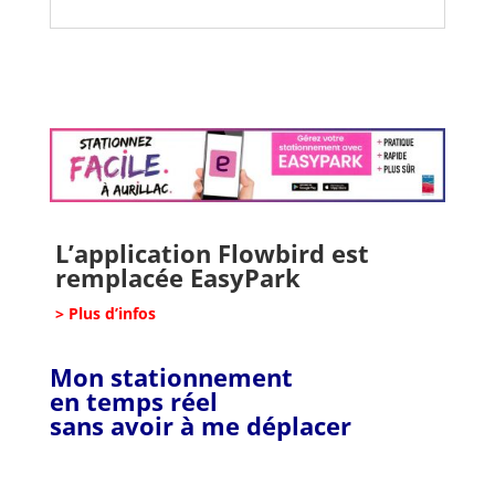
L’application Flowbird est
remplacée EasyPark
> Plus d’infos
Mon stationnement
en temps réel
sans avoir à me déplacer