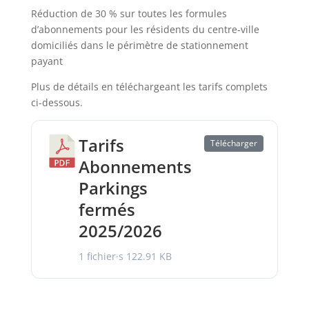
Réduction de 30 % sur toutes les formules
d’abonnements pour les résidents du centre-ville
domiciliés dans le périmètre de stationnement
payant
Plus de détails en téléchargeant les tarifs complets
ci-dessous.
Tarifs
Télécharger
Abonnements
Parkings
fermés
2025/2026
1 fichier·s
122.91 KB