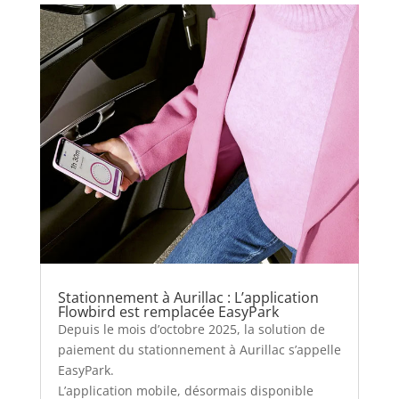
Stationnement à Aurillac : L’application
Flowbird est remplacée EasyPark
Depuis le mois d’octobre 2025, la solution de
paiement du stationnement à Aurillac s’appelle
EasyPark.
L’application mobile, désormais disponible