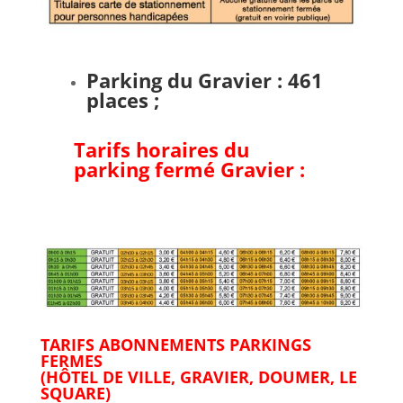
Parking du Gravier : 461
places ;
Tarifs horaires du
parking fermé Gravier :
TARIFS ABONNEMENTS PARKINGS
FERMES
(HÔTEL DE VILLE, GRAVIER, DOUMER, LE
SQUARE)