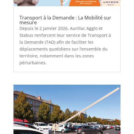
Transport à la Demande : La Mobilité sur
mesure
Depuis le 2 janvier 2026, Aurillac Agglo et
Stabus renforcent leur service de Transport à
la Demande (TAD) afin de faciliter les
déplacements quotidiens sur l’ensemble du
territoire, notamment dans les zones
périurbaines.