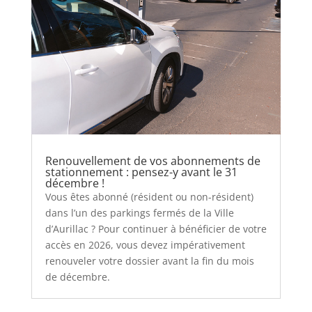
Renouvellement de vos abonnements de
stationnement : pensez-y avant le 31
décembre !
Vous êtes abonné (résident ou non-résident)
dans l’un des parkings fermés de la Ville
d’Aurillac ? Pour continuer à bénéficier de votre
accès en 2026, vous devez impérativement
renouveler votre dossier avant la fin du mois
de décembre.