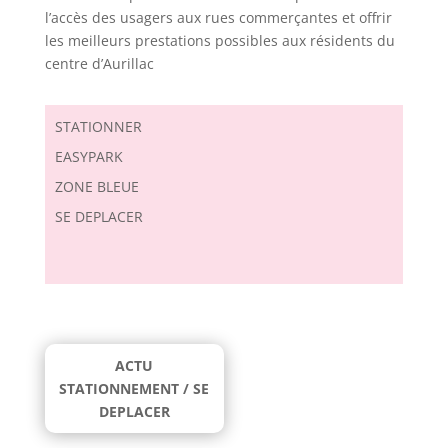
l’accès des usagers aux rues commerçantes et offrir
les meilleurs prestations possibles aux résidents du
centre d’Aurillac
STATIONNER
EASYPARK
ZONE BLEUE
SE DEPLACER
ACTU
STATIONNEMENT / SE
DEPLACER