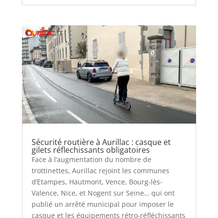
Sécurité routière à Aurillac : casque et
gilets réflechissants obligatoires
Face à l’augmentation du nombre de
trottinettes, Aurillac rejoint les communes
d’Etampes, Hautmont, Vence, Bourg-lès-
Valence, Nice, et Nogent sur Seine… qui ont
publié un arrêté municipal pour imposer le
casque et les équipements rétro-réfléchissants