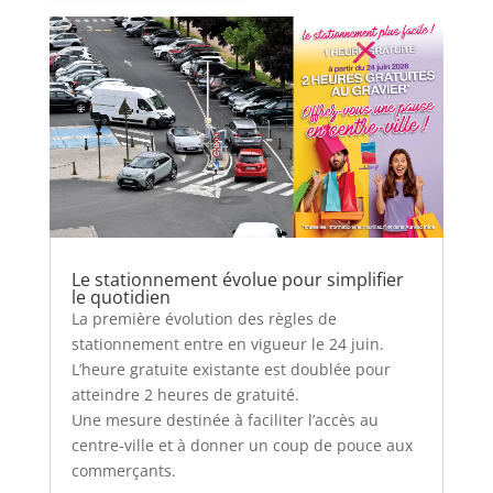
Le stationnement évolue pour simplifier
le quotidien
La première évolution des règles de
stationnement entre en vigueur le 24 juin.
L’heure gratuite existante est doublée pour
atteindre 2 heures de gratuité.
Une mesure destinée à faciliter l’accès au
centre-ville et à donner un coup de pouce aux
commerçants.