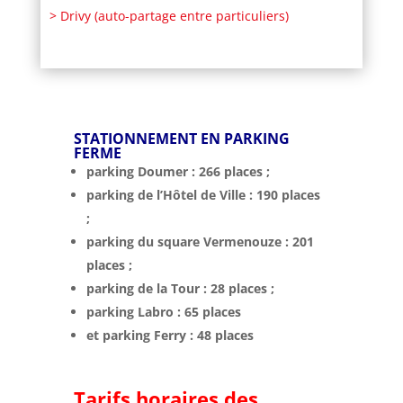
> Drivy (auto-partage entre particuliers)
STATIONNEMENT EN PARKING
FERME
parking Doumer : 266 places ;
parking de l’Hôtel de Ville : 190 places
;
parking du square Vermenouze : 201
places ;
parking de la Tour : 28 places ;
parking Labro : 65 places
et parking Ferry : 48 places
Tarifs horaires des