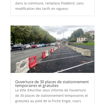
dans la commune, remplace Flowbird, sans
modification des tarifs en vigueur.
Ouverture de 30 places de stationnement
temporaires et gratuites
La Ville d’Aurillac vous informe de l’ouverture
de 30 places de stationnement temporaires et
gratuites au pied de la friche Engie, cours