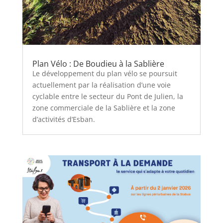
Plan Vélo : De Boudieu à la Sablière
Le développement du plan vélo se poursuit
actuellement par la réalisation d’une voie
cyclable entre le secteur du Pont de Julien, la
zone commerciale de la Sablière et la zone
d’activités d’Esban.