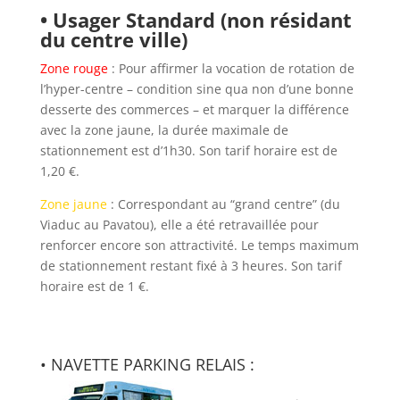
• Usager Standard (non résidant
du centre ville)
Zone rouge
: Pour affirmer la vocation de rotation de
l’hyper-centre – condition sine qua non d’une bonne
desserte des commerces – et marquer la différence
avec la zone jaune, la durée maximale de
stationnement est d’1h30. Son tarif horaire est de
1,20 €.
Zone jaune
: Correspondant au “grand centre” (du
Viaduc au Pavatou), elle a été retravaillée pour
renforcer encore son attractivité. Le temps maximum
de stationnement restant fixé à 3 heures. Son tarif
horaire est de 1 €.
• NAVETTE PARKING RELAIS :