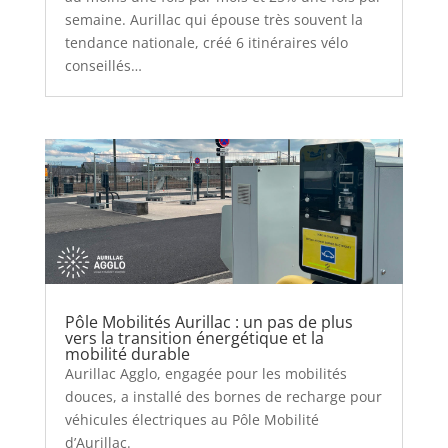
semaine. Aurillac qui épouse très souvent la
tendance nationale, créé 6 itinéraires vélo
conseillés…
Pôle Mobilités Aurillac : un pas de plus
vers la transition énergétique et la
mobilité durable
Aurillac Agglo, engagée pour les mobilités
douces, a installé des bornes de recharge pour
véhicules électriques au Pôle Mobilité
d’Aurillac.