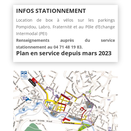
INFOS STATIONNEMENT
Location de box à vélos sur les parkings
Pompidou, Labro, Fraternité et au Pôle d’Echange
Intermodal (PEI)
Renseignements auprès du service
stationnement au 04 71 48 19 83.
Plan en service depuis mars 2023