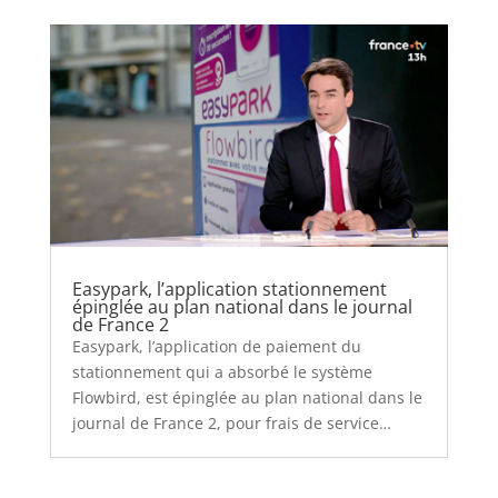
Easypark, l’application stationnement
épinglée au plan national dans le journal
de France 2
Easypark, l’application de paiement du
stationnement qui a absorbé le système
Flowbird, est épinglée au plan national dans le
journal de France 2, pour frais de service…