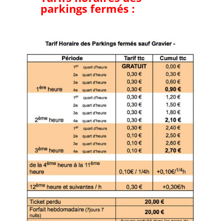
parkings fermés :