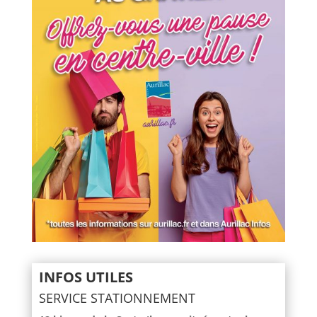
INFOS UTILES
SERVICE STATIONNEMENT