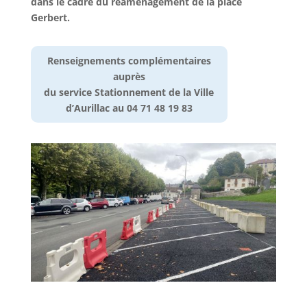
dans le cadre du réaménagement de la place
Gerbert.
Renseignements complémentaires
auprès
du service Stationnement de la Ville
d’Aurillac au 04 71 48 19 83