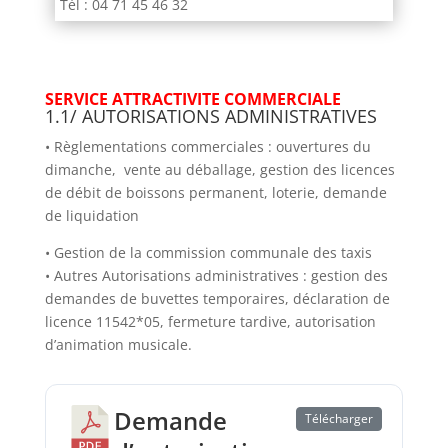
Tél : 04 71 45 46 32
SERVICE ATTRACTIVITE COMMERCIALE
1.1/ AUTORISATIONS ADMINISTRATIVES
• Règlementations commerciales : ouvertures du
dimanche, vente au déballage, gestion des licences
de débit de boissons permanent, loterie, demande
de liquidation
• Gestion de la commission communale des taxis
• Autres Autorisations administratives : gestion des
demandes de buvettes temporaires, déclaration de
licence 11542*05, fermeture tardive, autorisation
d’animation musicale.
Demande
Télécharger