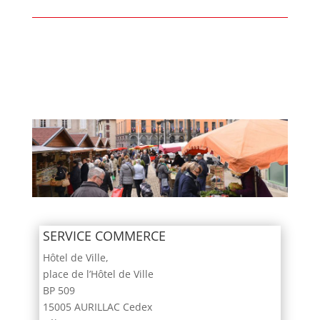
SERVICE COMMERCE
Hôtel de Ville,
place de l’Hôtel de Ville
BP 509
15005 AURILLAC Cedex