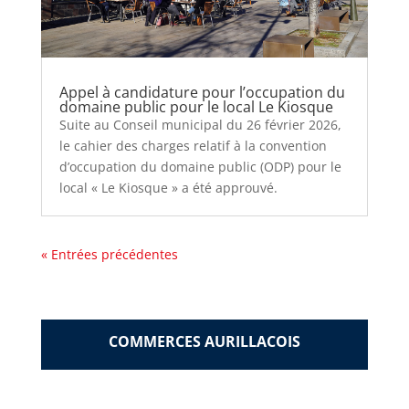
Appel à candidature pour l’occupation du
domaine public pour le local Le Kiosque
Suite au Conseil municipal du 26 février 2026,
le cahier des charges relatif à la convention
d’occupation du domaine public (ODP) pour le
local « Le Kiosque » a été approuvé.
« Entrées précédentes
COMMERCES AURILLACOIS