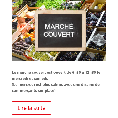
Le marché couvert est ouvert de 6h30 à 12h30 le
mercredi et samedi.
(Le mercredi est plus calme, avec une dizaine de
commerçants sur place)
Lire la suite