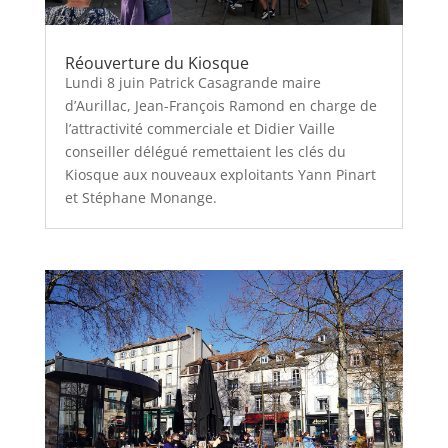
Réouverture du Kiosque
Lundi 8 juin Patrick Casagrande maire
d’Aurillac, Jean-François Ramond en charge de
l’attractivité commerciale et Didier Vaille
conseiller délégué remettaient les clés du
Kiosque aux nouveaux exploitants Yann Pinart
et Stéphane Monange.