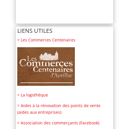
LIENS UTILES
> Les Commerces Centenaires
> La logothèque
> Aides à la rénovation des points de vente
(aides aux entreprises)
> Association des commerçants (Facebook)