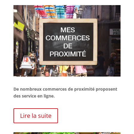
De nombreux commerces de proximité proposent
des service en ligne.
Lire la suite