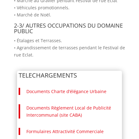
• Marché au Gravier pendant Festival de rue Eclat
• Véhicules promotionnels.
• Marché de Noël.
2-3/ AUTRES OCCUPATIONS DU DOMAINE
PUBLIC
• Étalages et Terrasses.
• Agrandissement de terrasses pendant le Festival de
rue Eclat.
TELECHARGEMENTS
Documents Charte d’élégance Urbaine
Documents Règlement Local de Publicité
Intercommunal (site CABA)
Formulaires Attractivité Commerciale