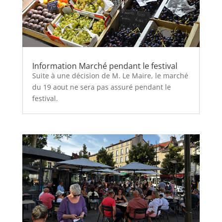
Information Marché pendant le festival
Suite à une décision de M. Le Maire, le marché
du 19 aout ne sera pas assuré pendant le
festival.