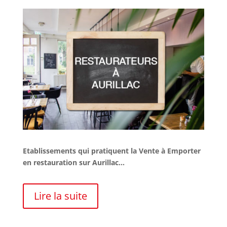
Etablissements qui pratiquent la Vente à Emporter
en restauration sur Aurillac…
Lire la suite