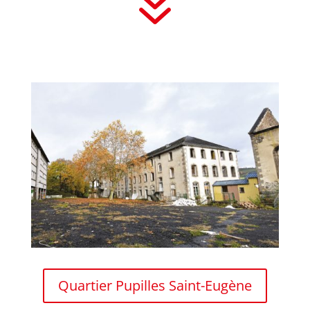
7
Quartier Pupilles Saint-Eugène