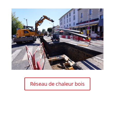
Réseau de chaleur bois