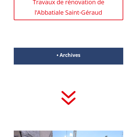
Travaux de rénovation de
l’Abbatiale Saint-Géraud
• Archives
7