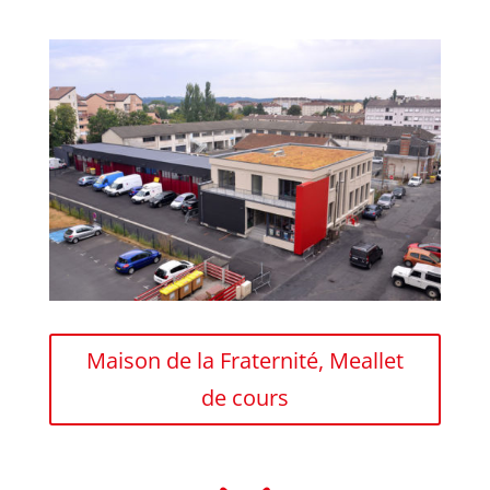
Maison de la Fraternité, Meallet
de cours