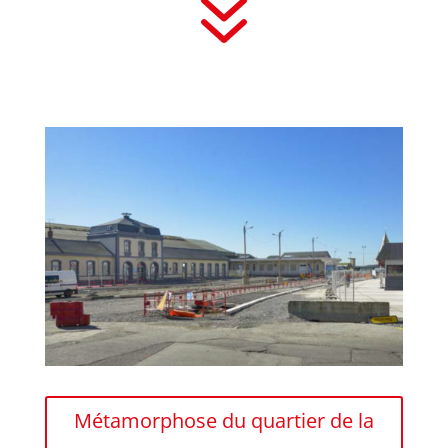
7
Métamorphose du quartier de la