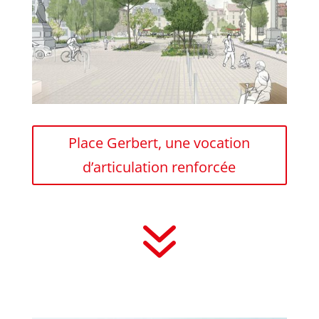
Place Gerbert, une vocation
d’articulation renforcée
7