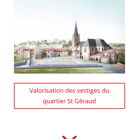
Valorisation des vestiges du
quartier St Géraud