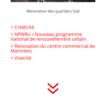
Rénovation des quartiers Sud
> Cré@cité
> NPNRU / Nouveau programme
national de renouvellement urbain
> Rénovation du centre commercial de
Marmiers
> Vivacité
7