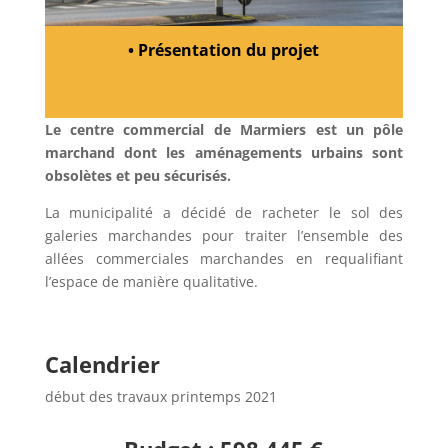
• Présentation du projet
Le centre commercial de Marmiers est un pôle
marchand
dont
les aménagements urbains sont
obsolètes et peu sécurisés.
La municipalité a décidé de racheter le sol des
galeries marchandes pour traiter l’ensemble des
allées commerciales marchandes en requalifiant
l’espace de manière qualitative.
Calendrier
début des travaux printemps 2021