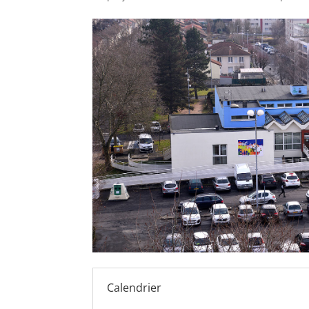
Calendrier