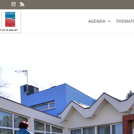
AGENDA
THEMAT