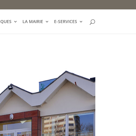
IQUES
LA MAIRIE
E-SERVICES