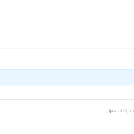
Updated 25 jui