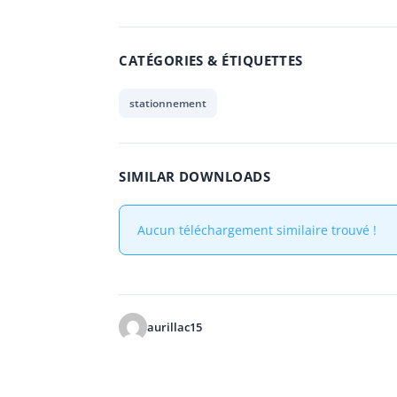
CATÉGORIES & ÉTIQUETTES
stationnement
SIMILAR DOWNLOADS
Aucun téléchargement similaire trouvé !
aurillac15