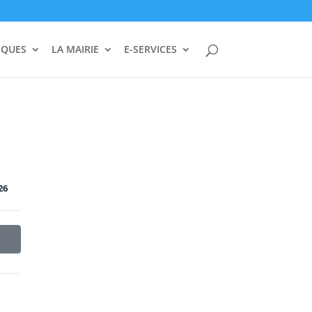
IQUES
LA MAIRIE
E-SERVICES
26