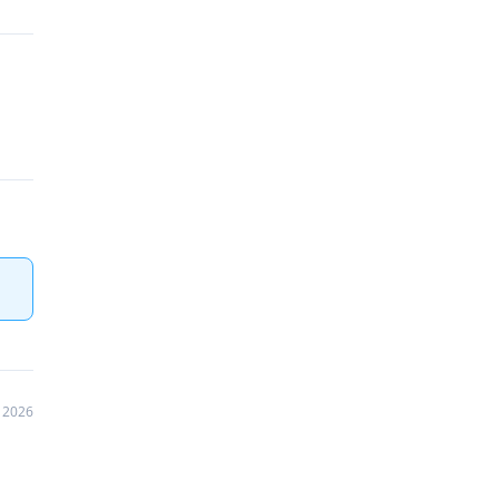
n 2026