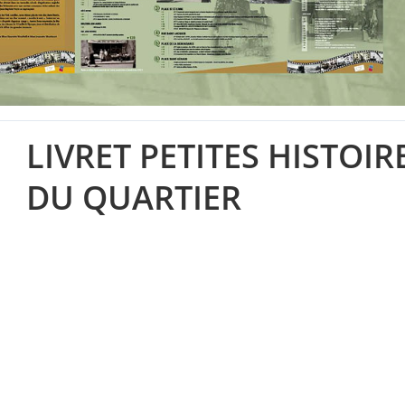
LIVRET PETITES HISTOIR
DU QUARTIER