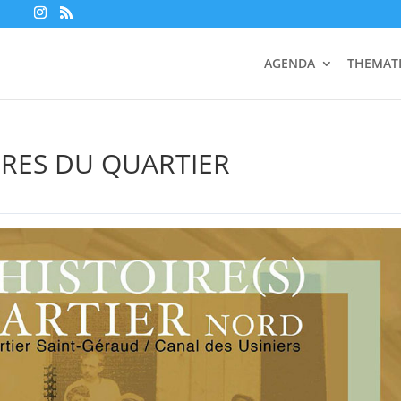
AGENDA
THEMAT
OIRES DU QUARTIER