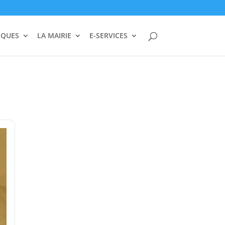
IQUES
LA MAIRIE
E-SERVICES