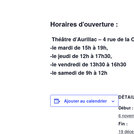
Horaires d’ouverture :
Théâtre d’Aurillac – 4 rue de la
-le mardi de 15h à 19h,
-le jeudi de 12h à 17h30,
-le vendredi de 13h30 à 16h30
-le samedi de 9h à 12h
DÉTAI
Ajouter au calendrier
Début :
6 nove
Fin :
19 déc