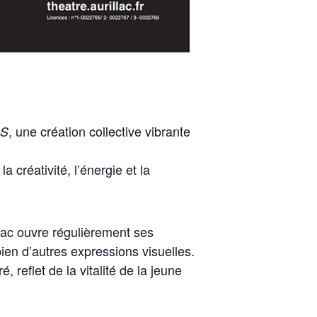
, une création collective vibrante
RS
a créativité, l’énergie et la
illac ouvre régulièrement ses
ien d’autres expressions visuelles.
, reflet de la vitalité de la jeune