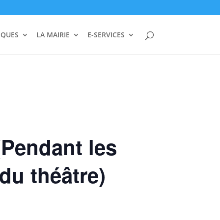
IQUES
LA MAIRIE
E-SERVICES
Pendant les
 du théâtre)