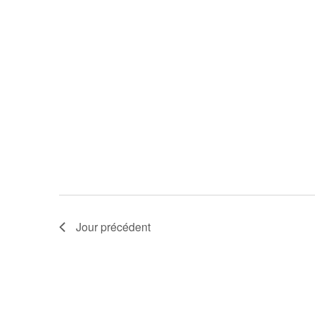
Jour précédent