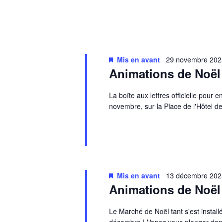
Mis en avant
29 novembre 202
Animations de Noël 
La boîte aux lettres officielle pour 
novembre, sur la Place de l'Hôtel de
Mis en avant
13 décembre 202
Animations de Noël
Le Marché de Noël tant s'est insta
décembre ! Venez vous plonger dan