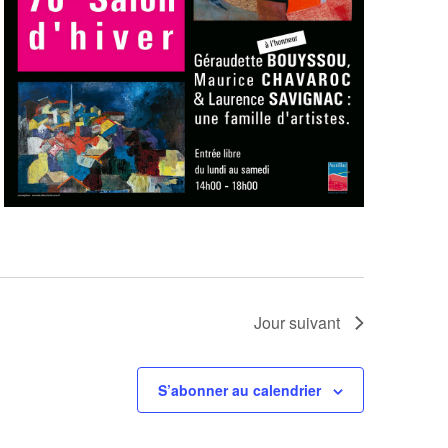
Jour suivant
S’abonner au calendrier