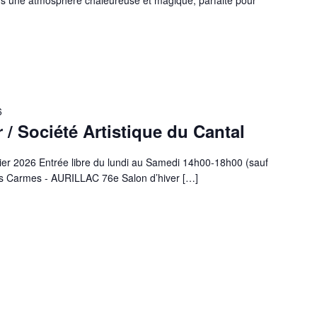
6
 / Société Artistique du Cantal
vier 2026 Entrée libre du lundi au Samedi 14h00-18h00 (sauf
des Carmes - AURILLAC 76e Salon d’hiver […]