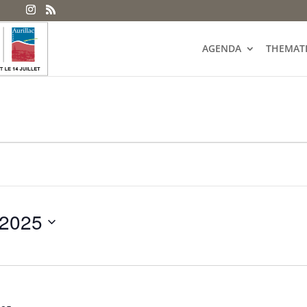
AGENDA
THEMAT
 2025