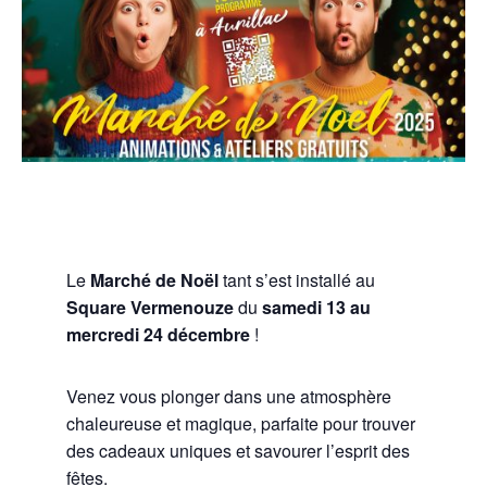
Le
Marché de Noël
tant s’est installé au
Square Vermenouze
du
samedi 13 au
mercredi 24 décembre
!
Venez vous plonger dans une atmosphère
chaleureuse et magique, parfaite pour trouver
des cadeaux uniques et savourer l’esprit des
fêtes.