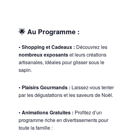
🌟 Au Programme :
• Shopping et Cadeaux :
Découvrez les
nombreux exposants
et leurs créations
artisanales, idéales pour glisser sous le
sapin.
• Plaisirs Gourmands :
Laissez-vous tenter
par les dégustations et les saveurs de Noël.
• Animations Gratuites :
Profitez d’un
programme riche en divertissements pour
toute la famille :