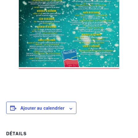
Ajouter au calendrier
DÉTAILS