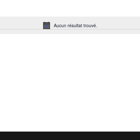
Aucun résultat trouvé.
Notice