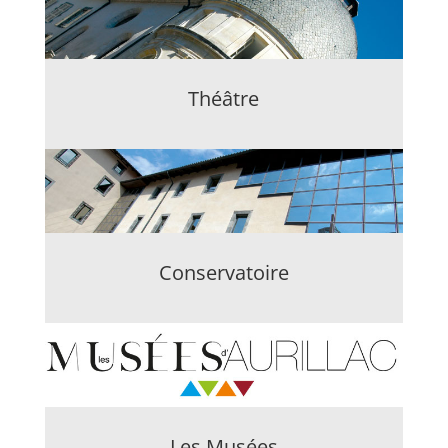
Théâtre
Conservatoire
Les Musées