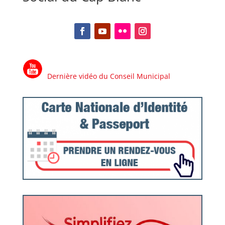
Facebook
YouTube
Flickr
Instagram
Dernière vidéo du Conseil Municipal