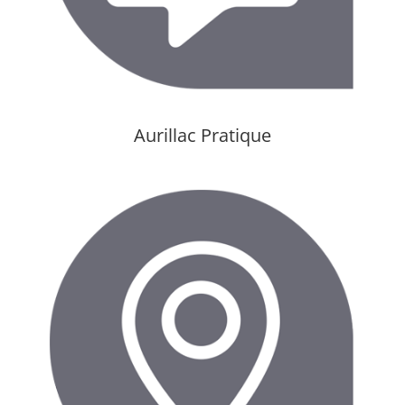
Aurillac Pratique