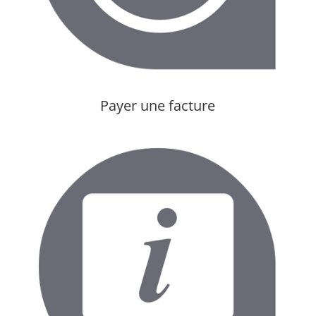
Payer une facture