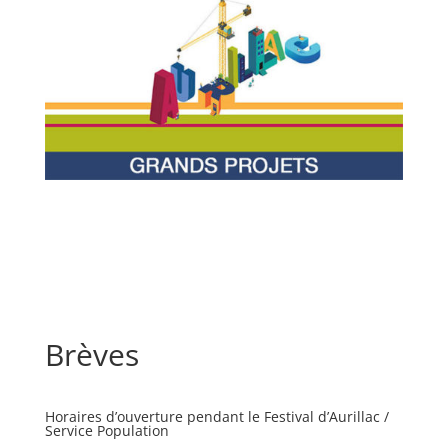
Brèves
Horaires d’ouverture pendant le Festival d’Aurillac /
Service Population