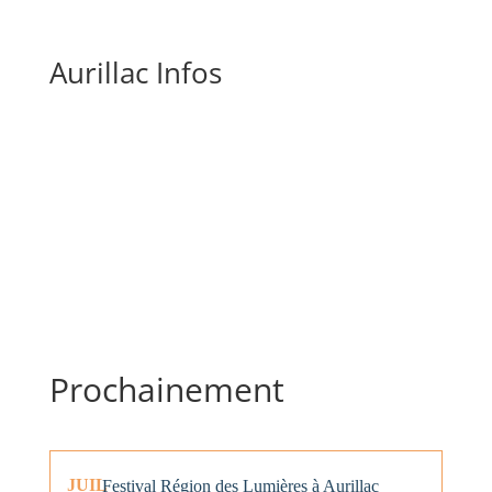
Aurillac Infos
Prochainement
JUIL
Festival Région des Lumières à Aurillac