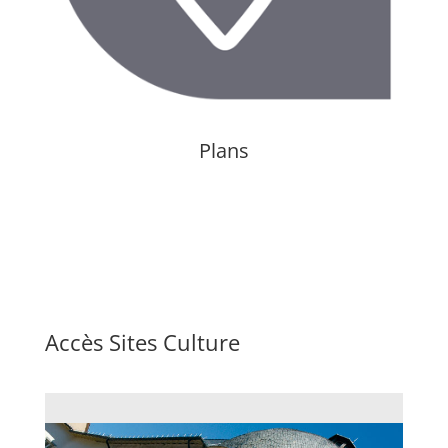
Plans
Accès Sites Culture