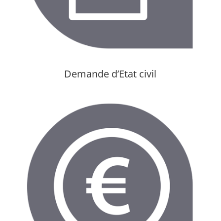
Demande d’Etat civil