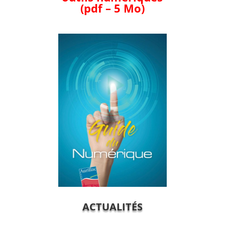
(pdf – 5 Mo)
ACTUALITÉS