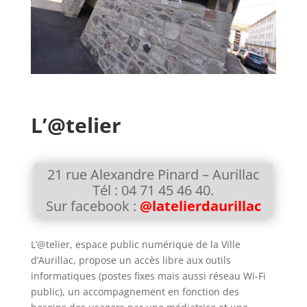
L’@telier
21 rue Alexandre Pinard – Aurillac
Tél : 04 71 45 46 40.
Sur facebook :
@latelierdaurillac
L’@telier, espace public numérique de la Ville
d’Aurillac, propose un accès libre aux outils
informatiques (postes fixes mais aussi réseau Wi-Fi
public), un accompagnement en fonction des