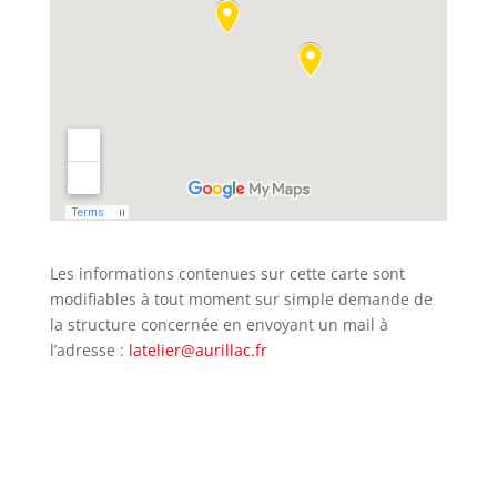
Les informations contenues sur cette carte sont
modifiables à tout moment sur simple demande de
la structure concernée en envoyant un mail à
l’adresse :
latelier@aurillac.fr