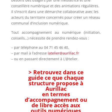
besoins des usagers par une médiatrice et une
conseillère numérique et des animations régulières.
Il s’inscrit dans une démarche collaborative avec les
acteurs du territoire concernés pour créer un réseau
communal d’inclusion numérique.
Tout accompagnement au numérique (initiation,
conseils…) nécessite de prendre rendez-vous :
– par téléphone au 04 71 45 46 40,
– par mail à l’adresse
latelier@aurillac.fr
– ou en passant directement à L’@telier.
> Retrouvez dans ce
guide ce que chaque
structure propose à
Aurillac
en termes
d’accompagnement ou
de libre accès aux
outils numériques