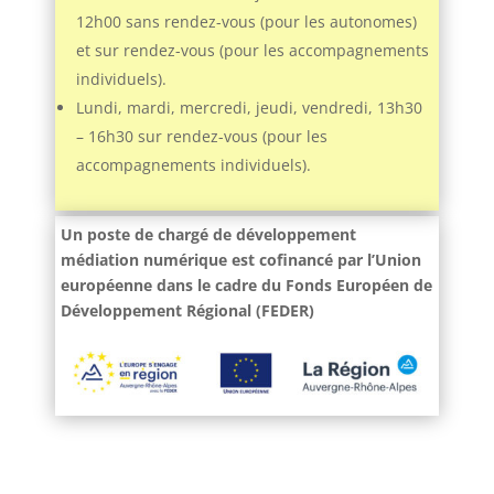
12h00 sans rendez-vous (pour les autonomes)
et sur rendez-vous (pour les accompagnements
individuels).
Lundi, mardi, mercredi, jeudi, vendredi, 13h30
– 16h30 sur rendez-vous (pour les
accompagnements individuels).
Un poste de chargé de développement
médiation numérique est cofinancé par l’Union
européenne dans le cadre du Fonds Européen de
Développement Régional (FEDER)