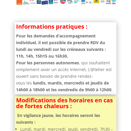
Informations pratiques :
Pour les demandes d’accompagnement
individuel, il est possible de prendre RDV du
lundi au vendredi sur les créneaux suivants :
11h, 14h, 15h15 ou 16h30.
Pour les personnes autonomes
, qui souhaitent
simplement avoir un accès Internet, L’@telier est
ouvert sans besoin de prendre rendez-
vous les
lundis, mardis, mercredis et jeudis de
14h00 à 18h00 et les vendredis
de 9h00 à 12h00
.
Modifications des horaires en cas
de fortes chaleurs :
En vigilance jaune, les horaires seront les
suivants :
Lundi, mardi, mercredi, jeudi, vendredi, 7h30 –