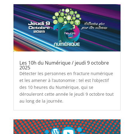
Les 10h du Numérique / jeudi 9 octobre
2025
Détecter les personnes en fracture numérique
et les amener à l’autonomie : tel est l’objectif
des 10 heures du Numérique, qui se
dérouleront cette année le jeudi 9 octobre tout
au long de la journée.