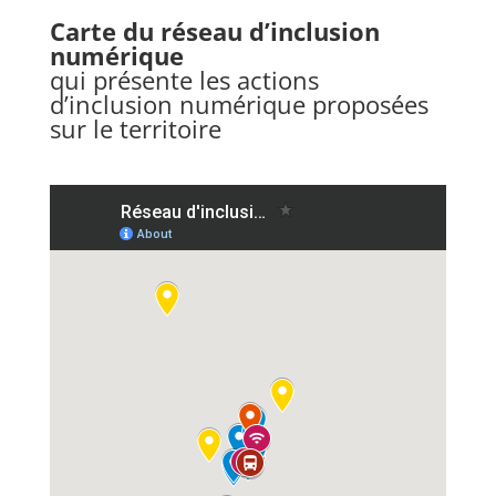
Carte du réseau d’inclusion
numérique
qui présente les actions
d’inclusion numérique proposées
sur le territoire