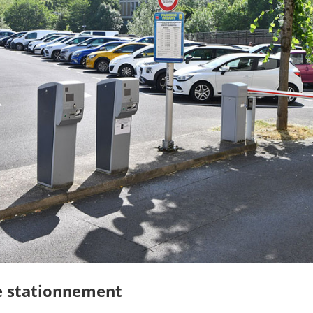
de stationnement