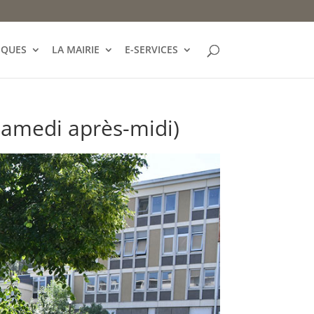
IQUES
LA MAIRIE
E-SERVICES
samedi après-midi)