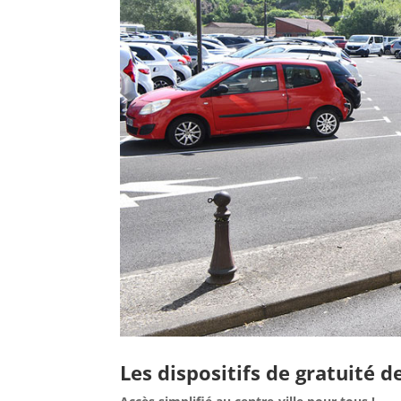
Les dispositifs de gratuité 