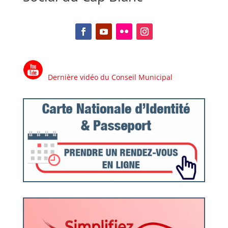
Facebook
YouTube
Flickr
Instagram
Dernière vidéo du Conseil Municipal