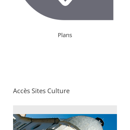
Plans
Accès Sites Culture