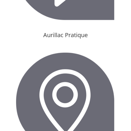
Aurillac Pratique