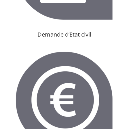
Demande d’Etat civil