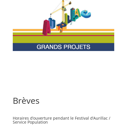
Brèves
Horaires d’ouverture pendant le Festival d’Aurillac /
Service Population