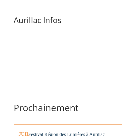
Aurillac Infos
Prochainement
JUIL
Festival Région des Lumières à Aurillac