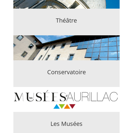
Théâtre
Conservatoire
Les Musées