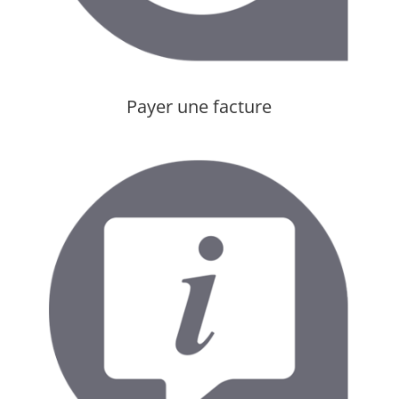
Payer une facture