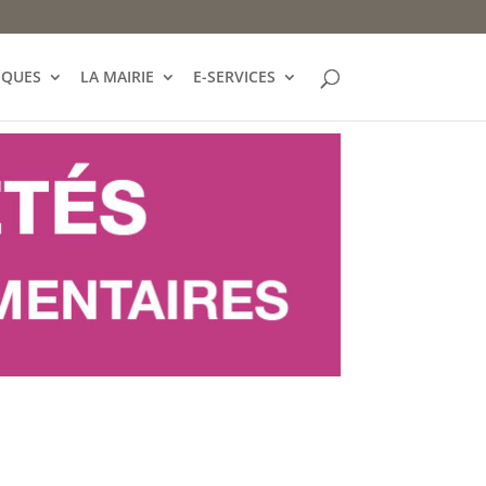
IQUES
LA MAIRIE
E-SERVICES