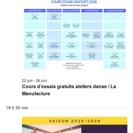
22 juin
-
26 juin
Cours d’essais gratuits ateliers danse / La
Manufacture
19 h 30 min