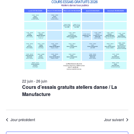
22 juin
-
26 juin
Cours d’essais gratuits ateliers danse / La
Manufacture
Jour précédent
Jour suivant