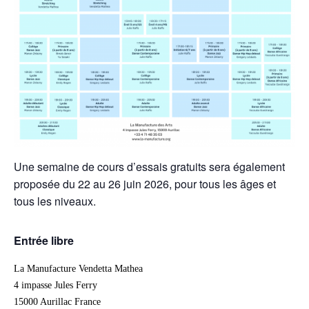
Une semaine de cours d’essais gratuits sera également
proposée du 22 au 26 juin 2026, pour tous les âges et
tous les niveaux.
Entrée libre
La Manufacture Vendetta Mathea
4 impasse Jules Ferry
15000 Aurillac France