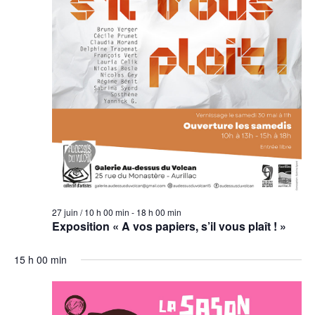
27 juin / 10 h 00 min
-
18 h 00 min
Exposition « A vos papiers, s’il vous plaît ! »
15 h 00 min