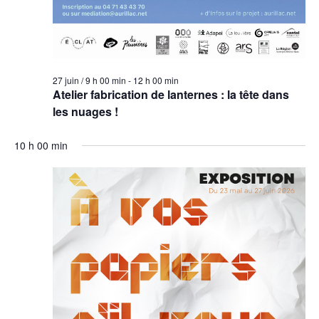
27 juin / 9 h 00 min
-
12 h 00 min
Atelier fabrication de lanternes : la tête dans
les nuages !
10 h 00 min