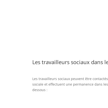
Les travailleurs sociaux dans 
Les travailleurs sociaux peuvent être contact
sociale et effectuent une permanence dans les 
dessous :