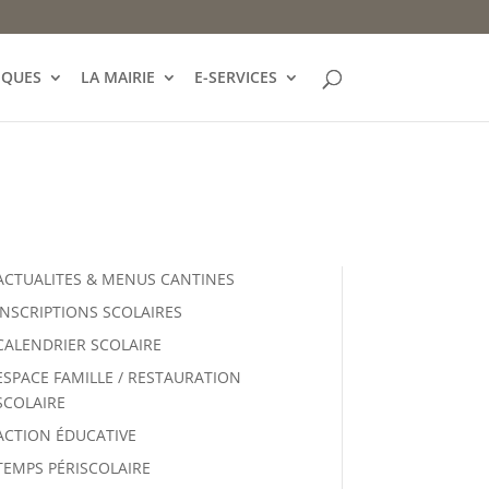
IQUES
LA MAIRIE
E-SERVICES
ACTUALITES & MENUS CANTINES
INSCRIPTIONS SCOLAIRES
CALENDRIER SCOLAIRE
ESPACE FAMILLE / RESTAURATION
SCOLAIRE
ACTION ÉDUCATIVE
TEMPS PÉRISCOLAIRE