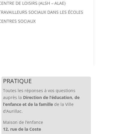
CENTRE DE LOISIRS (ALSH – ALAE)
TRAVAILLEURS SOCIAUX DANS LES ÉCOLES
CENTRES SOCIAUX
PRATIQUE
Toutes les réponses à vos questions
auprès la
Direction de l’éducation, de
l’enfance et de la famille
de la Ville
d’Aurillac.
Maison de l’enfance
12, rue de la Coste