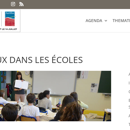
AGENDA
THEMAT
UX DANS LES ÉCOLES