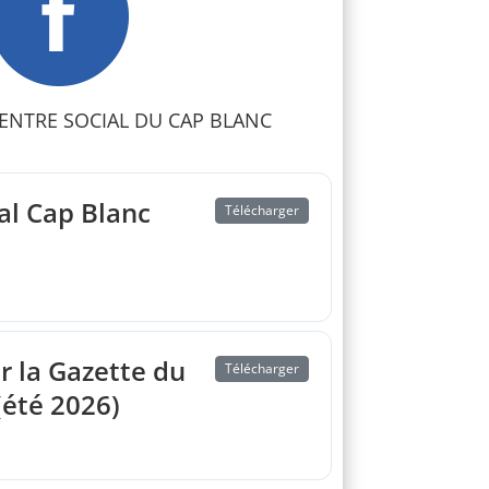
ENTRE SOCIAL DU CAP BLANC
ial Cap Blanc
Télécharger
r la Gazette du
Télécharger
(été 2026)