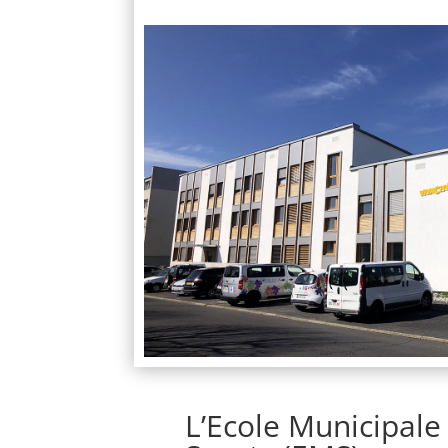
L’Ecole Municipale