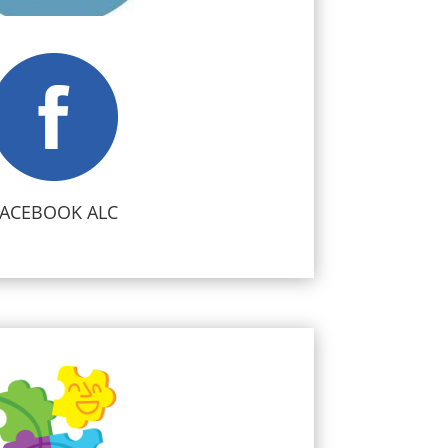
FACEBOOK ALC