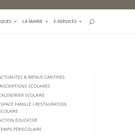
IQUES
LA MAIRIE
E-SERVICES
ACTUALITES & MENUS CANTINES
INSCRIPTIONS SCOLAIRES
CALENDRIER SCOLAIRE
ESPACE FAMILLE / RESTAURATION
SCOLAIRE
ACTION ÉDUCATIVE
TEMPS PÉRISCOLAIRE