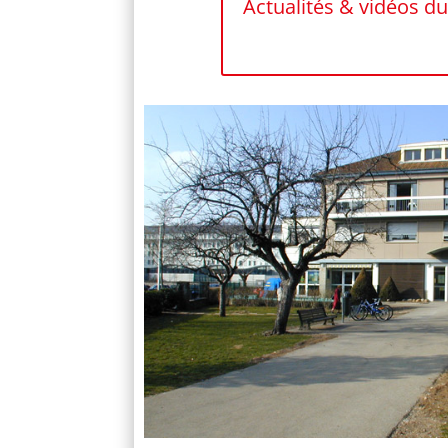
Actualités & vidéos d