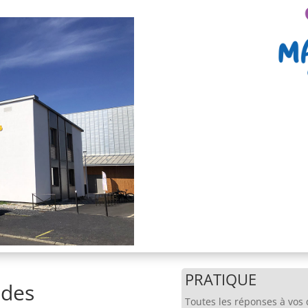
PRATIQUE
 des
Toutes les réponses à vos