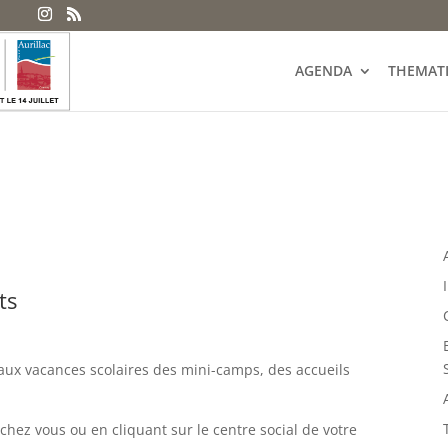
AGENDA
THEMAT
ts
 aux vacances scolaires des mini-camps, des accueils
chez vous ou en cliquant sur le centre social de votre