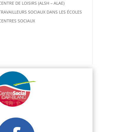
CENTRE DE LOISIRS (ALSH – ALAE)
TRAVAILLEURS SOCIAUX DANS LES ÉCOLES
CENTRES SOCIAUX