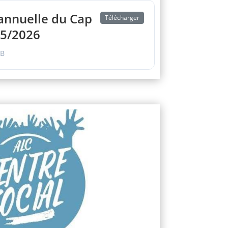
annuelle du Cap
Télécharger
25/2026
KB