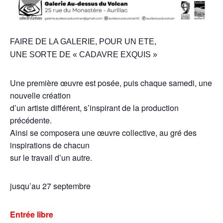
FAIRE DE LA GALERIE, POUR UN ETE,
UNE SORTE DE « CADAVRE EXQUIS »
Une première œuvre est posée, puis chaque samedi, une
nouvelle création
d’un artiste différent, s’inspirant de la production
précédente.
Ainsi se composera une œuvre collective, au gré des
inspirations de chacun
sur le travail d’un autre.
jusqu’au 27 septembre
Entrée libre