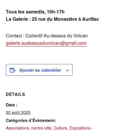
Tous les samedis,
10h-17h
La Galerie : 25 rue du Monastère à Aurillac
Contact : Collectif Au-dessus du Volcan
galerie.audessusduvolcan@gmail.com
Ajouter au calendrier
DÉTAILS
Date :
30 août 2025
Catégories d’Évènement:
Associations
,
centre-ville
,
Culture
,
Expositions -