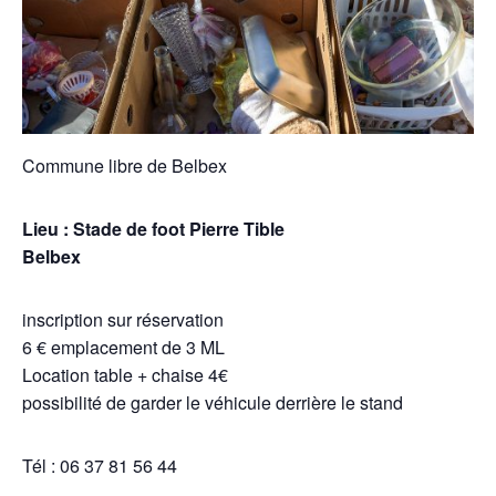
Commune libre de Belbex
Lieu : Stade de foot Pierre Tible
Belbex
inscription sur réservation
6 € emplacement de 3 ML
Location table + chaise 4€
possibilité de garder le véhicule derrière le stand
Tél : 06 37 81 56 44