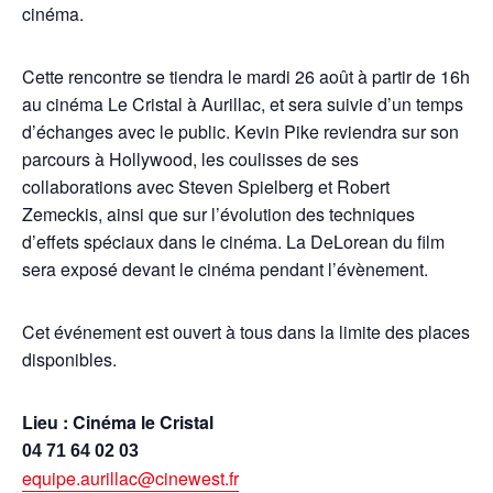
cinéma.
Cette rencontre se tiendra le mardi 26 août à partir de 16h
au cinéma Le Cristal à Aurillac, et sera suivie d’un temps
d’échanges avec le public. Kevin Pike reviendra sur son
parcours à Hollywood, les coulisses de ses
collaborations avec Steven Spielberg et Robert
Zemeckis, ainsi que sur l’évolution des techniques
d’effets spéciaux dans le cinéma. La DeLorean du film
sera exposé devant le cinéma pendant l’évènement.
Cet événement est ouvert à tous dans la limite des places
disponibles.
Lieu : Cinéma le Cristal
04 71 64 02 03
equipe.aurillac@cinewest.fr