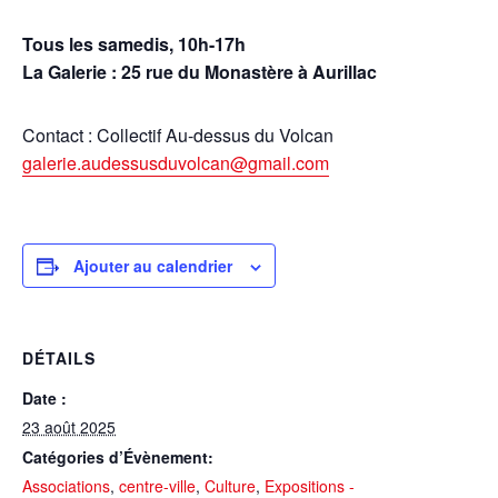
Tous les samedis,
10h-17h
La Galerie : 25 rue du Monastère à Aurillac
Contact : Collectif Au-dessus du Volcan
galerie.audessusduvolcan@gmail.com
Ajouter au calendrier
DÉTAILS
Date :
23 août 2025
Catégories d’Évènement:
Associations
,
centre-ville
,
Culture
,
Expositions -