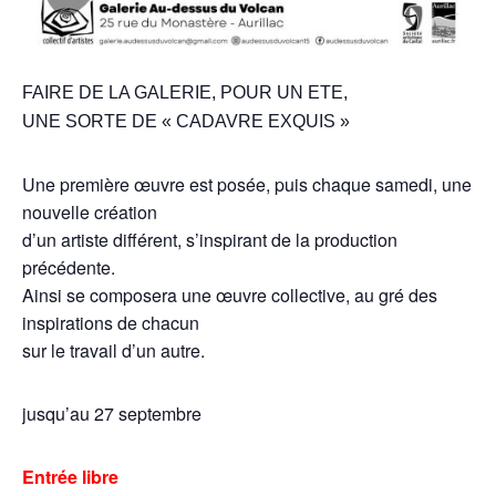
FAIRE DE LA GALERIE, POUR UN ETE,
UNE SORTE DE « CADAVRE EXQUIS »
Une première œuvre est posée, puis chaque samedi, une
nouvelle création
d’un artiste différent, s’inspirant de la production
précédente.
Ainsi se composera une œuvre collective, au gré des
inspirations de chacun
sur le travail d’un autre.
jusqu’au 27 septembre
Entrée libre