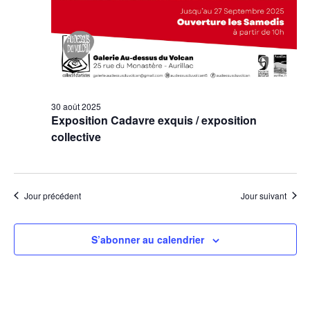
30 août 2025
Exposition Cadavre exquis / exposition
collective
Jour précédent
Jour suivant
S’abonner au calendrier