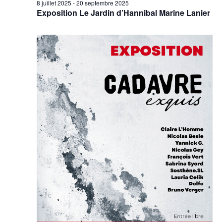
8 juillet 2025
-
20 septembre 2025
Exposition Le Jardin d’Hannibal Marine Lanier