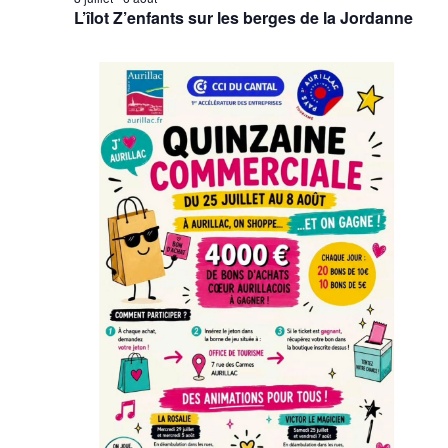
L’îlot Z’enfants sur les berges de la Jordanne