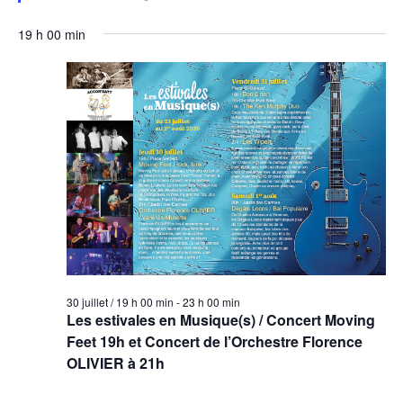
avant
19 h 00 min
30 juillet / 19 h 00 min
-
23 h 00 min
Les estivales en Musique(s) / Concert Moving
Feet 19h et Concert de l’Orchestre Florence
OLIVIER à 21h