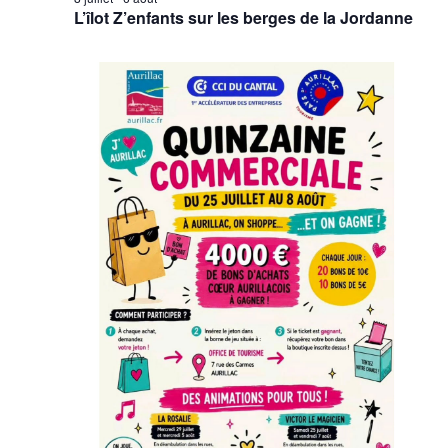
L’îlot Z’enfants sur les berges de la Jordanne