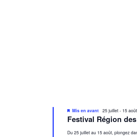
Mis en avant
25 juillet
-
15 août
Festival Région des
Du 25 juillet au 15 août, plongez da