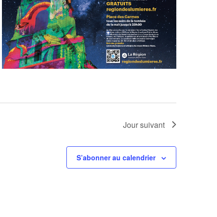
Jour suivant
S’abonner au calendrier