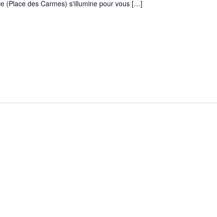
ce (Place des Carmes) s'illumine pour vous […]