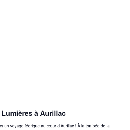
 Lumières à Aurillac
ns un voyage féerique au cœur d'Aurillac ! À la tombée de la