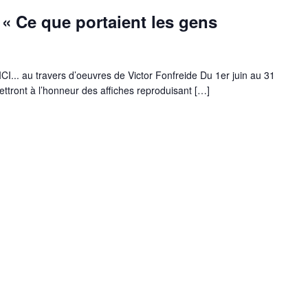
 « Ce que portaient les gens
. au travers d’oeuvres de Victor Fonfreide Du 1er juin au 31
 mettront à l’honneur des affiches reproduisant […]