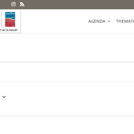
AGENDA
THEMAT