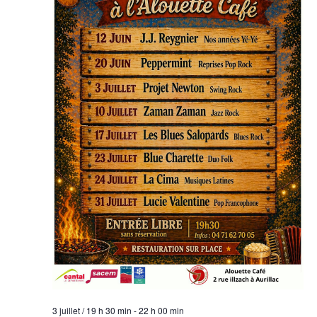
3 juillet / 19 h 30 min
-
22 h 00 min