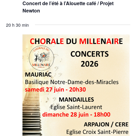
Concert de l’été à l’Alouette café / Projet
Newton
20 h 30 min