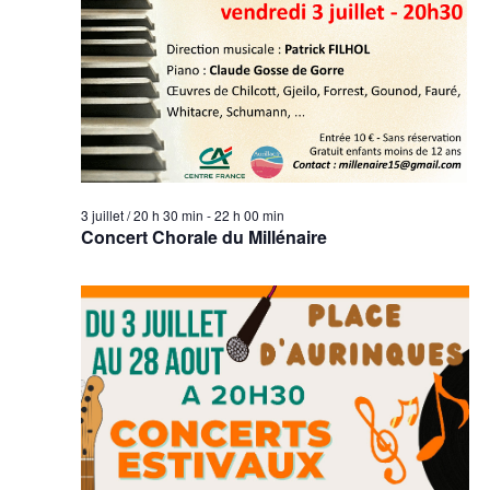
3 juillet / 20 h 30 min
-
22 h 00 min
Concert Chorale du Millénaire