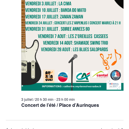
3 juillet / 20 h 30 min
-
23 h 00 min
Concert de l’été / Place d’Aurinques