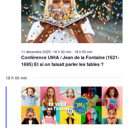
11 décembre 2025 / 16 h 30 min
-
18 h 00 min
Conférence UIHA / Jean de la Fontaine (1621-
1695) Et si on faisait parler les fables ?
18 h 00 min