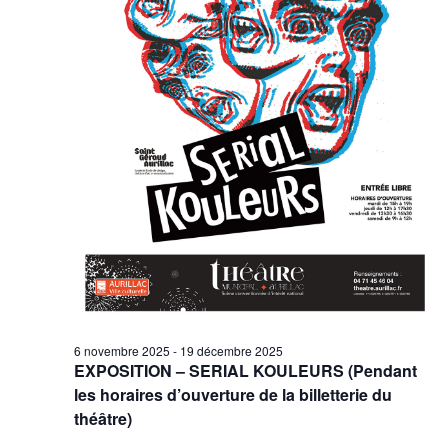
6 novembre 2025
-
19 décembre 2025
EXPOSITION – SERIAL KOULEURS (Pendant
les horaires d’ouverture de la billetterie du
théâtre)