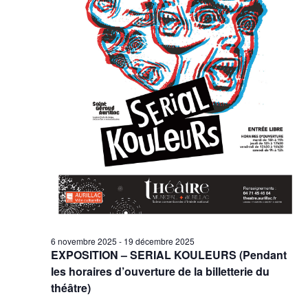
6 novembre 2025
-
19 décembre 2025
EXPOSITION – SERIAL KOULEURS (Pendant
les horaires d’ouverture de la billetterie du
théâtre)