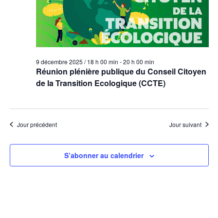
9 décembre 2025 / 18 h 00 min
-
20 h 00 min
Réunion plénière publique du Conseil Citoyen
de la Transition Ecologique (CCTE)
Jour précédent
Jour suivant
S’abonner au calendrier