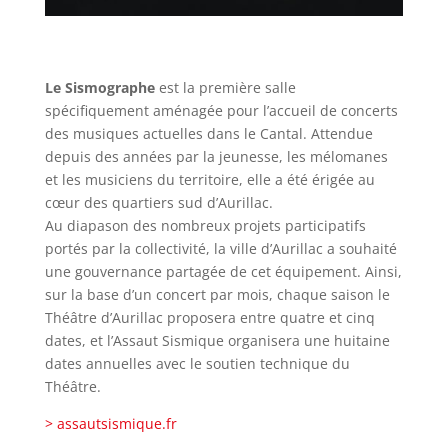
Le Sismographe
est la première salle
spécifiquement aménagée pour l’accueil de concerts
des musiques actuelles dans le Cantal. Attendue
depuis des années par la jeunesse, les mélomanes
et les musiciens du territoire, elle a été érigée au
cœur des quartiers sud d’Aurillac.
Au diapason des nombreux projets participatifs
portés par la collectivité, la ville d’Aurillac a souhaité
une gouvernance partagée de cet équipement. Ainsi,
sur la base d’un concert par mois, chaque saison le
Théâtre d’Aurillac proposera entre quatre et cinq
dates, et l’Assaut Sismique organisera une huitaine
dates annuelles avec le soutien technique du
Théâtre.
> assautsismique.fr