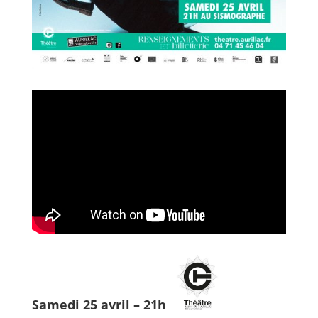
Samedi 25 avril – 21h