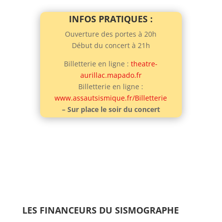
INFOS PRATIQUES :
Ouverture des portes à 20h
Début du concert à 21h
Billetterie en ligne :
theatre-
aurillac.mapado.fr
Billetterie en ligne :
www.assautsismique.fr/Billetterie
– Sur place le soir du concert
LES FINANCEURS DU SISMOGRAPHE