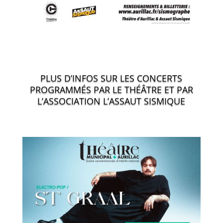
PLUS D’INFOS SUR LES CONCERTS
PROGRAMMÉS PAR LE THÉÂTRE ET PAR
L’ASSOCIATION L’ASSAUT SISMIQUE