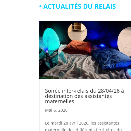
• ACTUALITÉS DU RELAIS
Soirée inter-relais du 28/04/26 à
destination des assistantes
maternelles
Mai 6, 2026
Le mardi 28 avril 2026, les assistantes
maternelle des différents territoires du