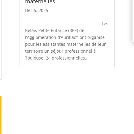
maternelles
Déc 5, 2025
Les
Relais Petite Enfance (RPE) de
l’Agglomération d’Aurillac* ont organisé
pour les assistantes maternelles de leur
territoire un séjour professionnel à
Toulouse. 24 professionnelles...