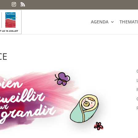
AGENDA
THEMAT
CE