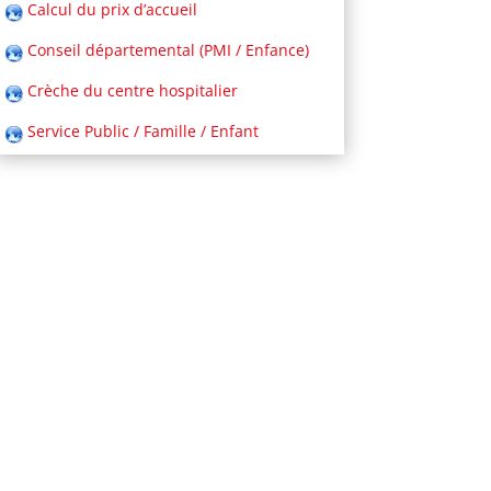
Calcul du prix d’accueil
Conseil départemental (PMI / Enfance)
Crèche du centre hospitalier
Service Public / Famille / Enfant