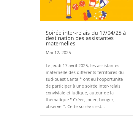
Soirée inter-relais du 17/04/25 à
destination des assistantes
maternelles
Mai 12, 2025
Le jeudi 17 avril 2025, les assistantes
maternelle des différents territoires du
sud-ouest Cantal* ont eu l'opportunité
de participer à une soirée inter-relais
conviviale et ludique, autour de la
thématique " Créer, jouer, bouger,
observer". Cette soirée s'est...