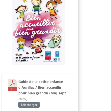
Guide de la petite enfance
d'Aurillac / Bien accueillir
pour bien grandir (MAJ sept
2025)
Télécharger