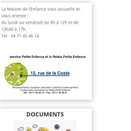
La Maison de l’Enfance vous accueille et
vous oriente :
du lundi au vendredi de 9h à 12h et de
13h30 à 17h.
Tél : 04 71 45 46 14
DOCUMENTS