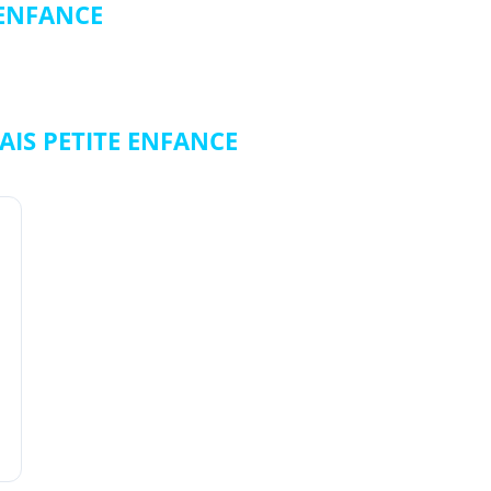
 ENFANCE
AIS PETITE ENFANCE