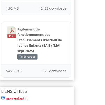
1.62 MB
2435 downloads
Règlement de
fonctionnement des
Etablissements d'accueil de
Jeunes Enfants (EAJE) (MAJ
sept 2025)
Télécharger
546.58 KB
325 downloads
LIENS UTILES
mon-enfant.fr