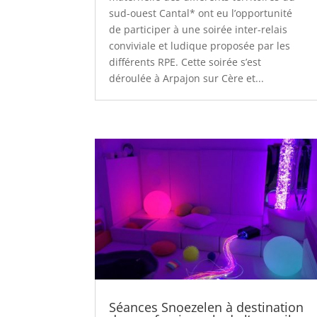
sud-ouest Cantal* ont eu l’opportunité
de participer à une soirée inter-relais
conviviale et ludique proposée par les
différents RPE. Cette soirée s’est
déroulée à Arpajon sur Cère et...
Séances Snoezelen à destination