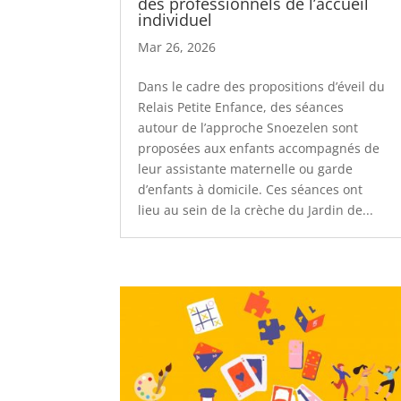
des professionnels de l’accueil
individuel
Mar 26, 2026
Dans le cadre des propositions d’éveil du
Relais Petite Enfance, des séances
autour de l’approche Snoezelen sont
proposées aux enfants accompagnés de
leur assistante maternelle ou garde
d’enfants à domicile. Ces séances ont
lieu au sein de la crèche du Jardin de...