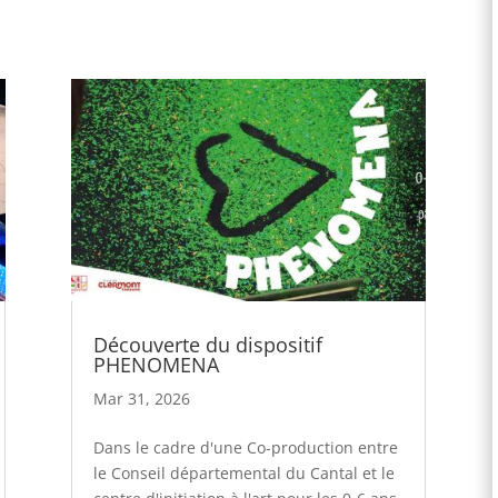
Découverte du dispositif
PHENOMENA
Mar 31, 2026
Dans le cadre d'une Co-production entre
le Conseil départemental du Cantal et le