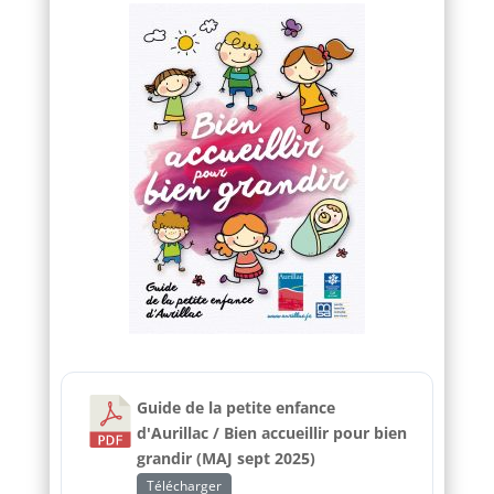
Guide de la petite enfance
d'Aurillac / Bien accueillir pour bien
grandir (MAJ sept 2025)
Télécharger