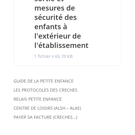
mesures de
sécurité des
enfants à
l'extérieur de
l'établissement
1 fichier·s
65.70 KB
GUIDE DE LA PETITE ENFANCE
LES PROTOCOLES DES CRECHES
RELAIS PETITE ENFANCE
CENTRE DE LOISIRS (ALSH – ALAE)
PAYER SA FACTURE (CRECHES…)