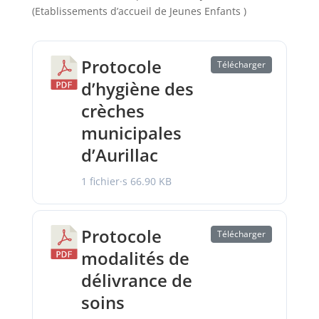
(Etablissements d’accueil de Jeunes Enfants )
Protocole
Télécharger
d’hygiène des
crèches
municipales
d’Aurillac
1 fichier·s
66.90 KB
Protocole
Télécharger
modalités de
délivrance de
soins