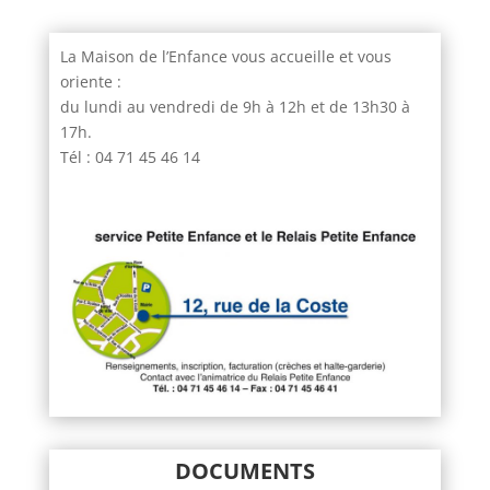
La Maison de l’Enfance vous accueille et vous
oriente :
du lundi au vendredi de 9h à 12h et de 13h30 à
17h.
Tél : 04 71 45 46 14
DOCUMENTS