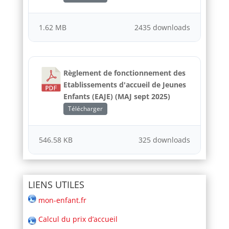
1.62 MB
2435 downloads
Règlement de fonctionnement des
Etablissements d'accueil de Jeunes
Enfants (EAJE) (MAJ sept 2025)
Télécharger
546.58 KB
325 downloads
LIENS UTILES
mon-enfant.fr
Calcul du prix d’accueil