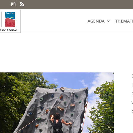
AGENDA
THEMAT