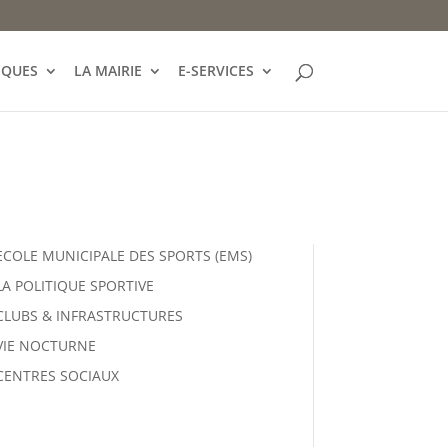
IQUES
LA MAIRIE
E-SERVICES
ECOLE MUNICIPALE DES SPORTS (EMS)
LA POLITIQUE SPORTIVE
CLUBS & INFRASTRUCTURES
VIE NOCTURNE
CENTRES SOCIAUX