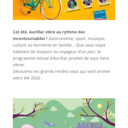
Cet été, Aurillac vibre au rythme des
incontournables !
Gastronomie, sport, musique,
culture ou farniente en famille… Que vous soyez
habitant de toujours ou voyageur d’un jour, le
programme estival d’Aurillac promet de vous faire
vibrer.
Découvrez les grands rendez-vous qui vont animer
votre été 2026 :