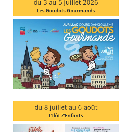
du 3 au 5 juillet 2026
Les Goudots Gourmands
du 8 juillet au 6 août
L’Ilôt Z’Enfants