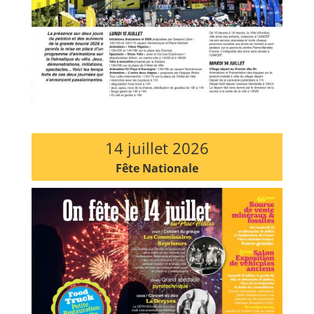
14 juillet 2026
Fête Nationale