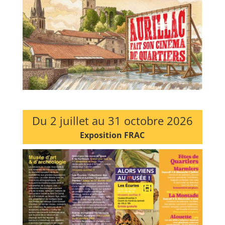
Du 2 juillet au 31 octobre 2026
Exposition FRAC