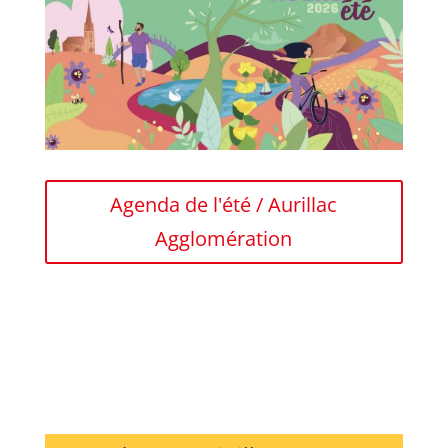
Agenda de l'été / Aurillac
Agglomération