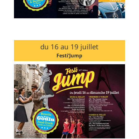
du 16 au 19 juillet
Festi’Jump