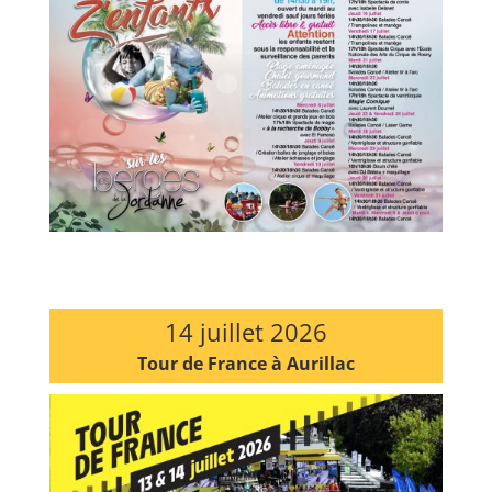
14 juillet 2026
Tour de France à Aurillac