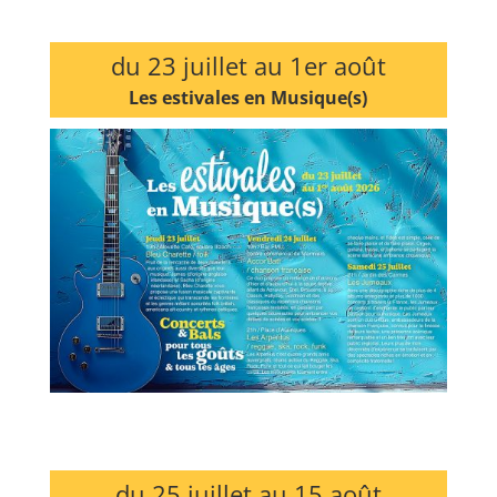
du 23 juillet au 1er août
Les estivales en Musique(s)
du 25 juillet au 15 août