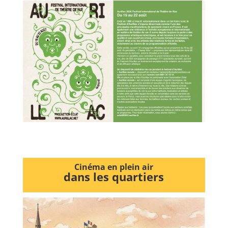
Cinéma en plein air
dans les quartiers