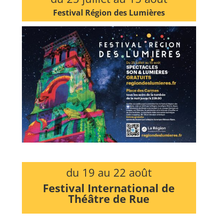
Festival Région des Lumières
du 19 au 22 août
Festival International de
Théâtre de Rue