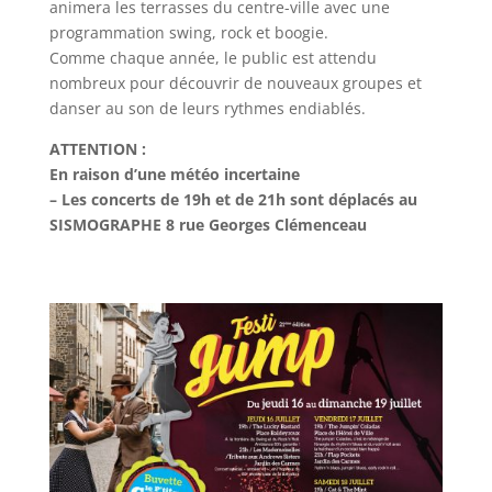
animera les terrasses du centre-ville avec une
programmation swing, rock et boogie.
Comme chaque année, le public est attendu
nombreux pour découvrir de nouveaux groupes et
danser au son de leurs rythmes endiablés.
ATTENTION :
En raison d’une météo incertaine
– Les concerts de 19h et de 21h sont
déplacés au
SISMOGRAPHE 8 rue Georges Clémenceau