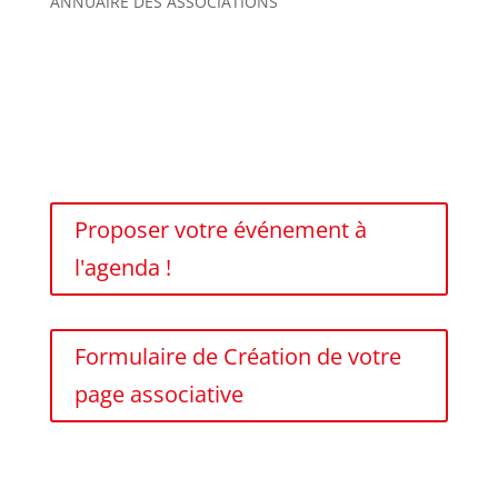
ANNUAIRE DES ASSOCIATIONS
Proposer votre événement à
l'agenda !
Formulaire de Création de votre
page associative