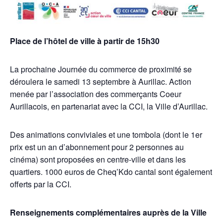
Place de l’hôtel de ville à partir de 15h30
La prochaine Journée du commerce de proximité se
déroulera le samedi 13 septembre à Aurillac. Action
menée par l’association des commerçants Coeur
Aurillacois, en partenariat avec la CCI, la Ville d’Aurillac.
Des animations conviviales et une tombola (dont le 1er
prix est un an d’abonnement pour 2 personnes au
cinéma) sont proposées en centre-ville et dans les
quartiers. 1000 euros de Cheq’Kdo cantal sont également
offerts par la CCI.
Renseignements complémentaires auprès de la Ville