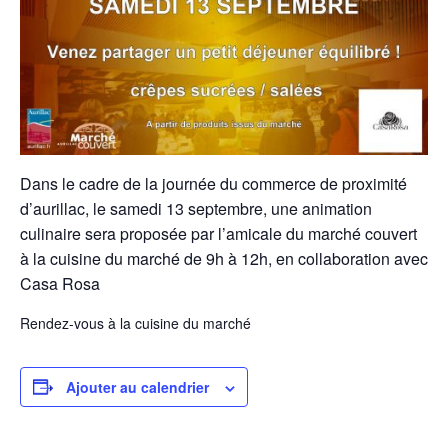
Dans le cadre de la journée du commerce de proximité
d’aurillac, le samedi 13 septembre, une animation
culinaire sera proposée par l’amicale du marché couvert
à la cuisine du marché de 9h à 12h,
en collaboration avec
Casa Rosa
Rendez-vous à la cuisine du marché
Ajouter au calendrier