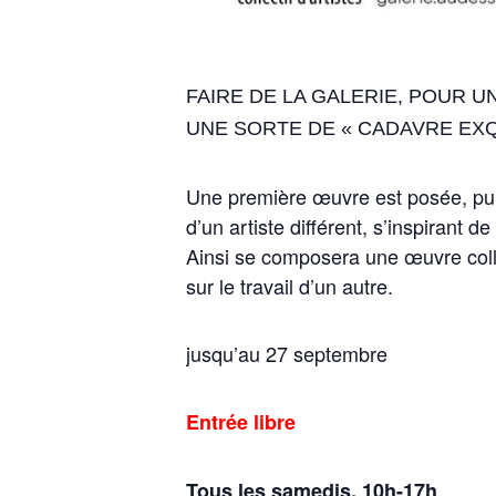
FAIRE DE LA GALERIE, POUR UN
UNE SORTE DE « CADAVRE EXQ
Une première œuvre est posée, pui
d’un artiste différent, s’inspirant d
Ainsi se composera une œuvre colle
sur le travail d’un autre.
jusqu’au 27 septembre
Entrée libre
Tous les samedis,
10h-17h