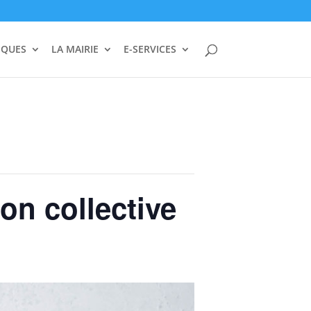
IQUES
LA MAIRIE
E-SERVICES
on collective