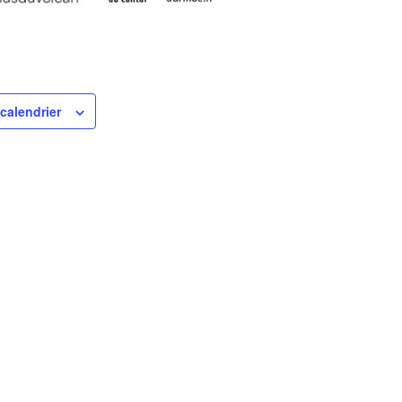
calendrier