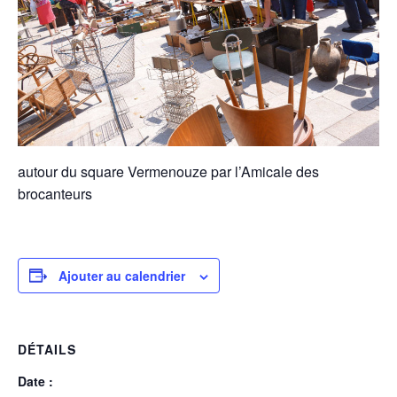
autour du square Vermenouze par l’Amicale des
brocanteurs
Ajouter au calendrier
DÉTAILS
Date :